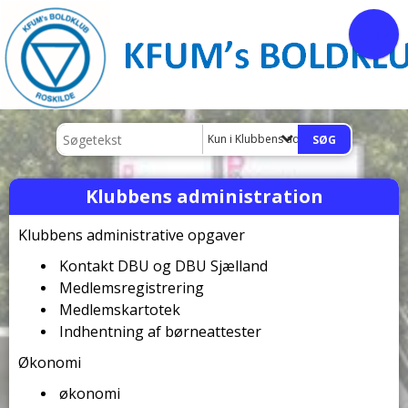
Kun i Klubbens administration
Klubbens administration
Klubbens administrative opgaver
Kontakt DBU og DBU Sjælland
Medlemsregistrering
Medlemskartotek
Indhentning af børneattester
Økonomi
økonomi