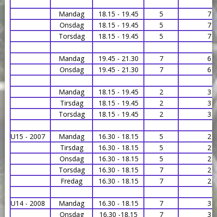
Mandag
18.15 - 19.45
5
7
Onsdag
18.15 - 19.45
5
7
Torsdag
18.15 - 19.45
5
7
Mandag
19.45 - 21.30
7
6
Onsdag
19.45 - 21.30
7
6
Mandag
18.15 - 19.45
2
3
Tirsdag
18.15 - 19.45
2
3
Torsdag
18.15 - 19.45
2
3
U15 - 2007
Mandag
16.30 - 18.15
5
2
Tirsdag
16.30 - 18.15
5
2
Onsdag
16.30 - 18.15
5
2
Torsdag
16.30 - 18.15
7
2
Fredag
16.30 - 18.15
7
2
U14 - 2008
Mandag
16.30 - 18.15
7
3
Onsdag
16.30 -18.15
7
3