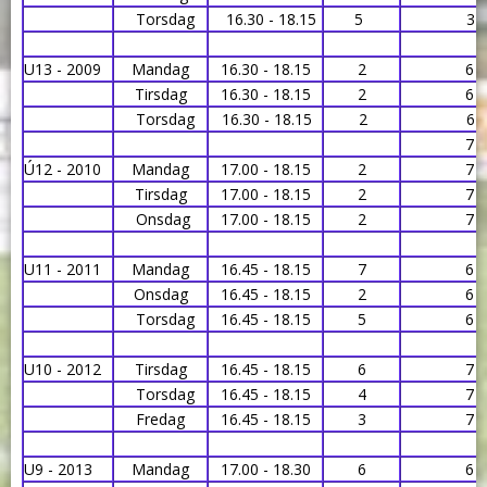
Torsdag
16.30 - 18.15
5
3
U13 - 2009
Mandag
16.30 - 18.15
2
6
Tirsdag
16.30 - 18.15
2
6
Torsdag
16.30 - 18.15
2
6
7
Ú12 - 2010
Mandag
17.00 - 18.15
2
7
Tirsdag
17.00 - 18.15
2
7
Onsdag
17.00 - 18.15
2
7
U11 - 2011
Mandag
16.45 - 18.15
7
6
Onsdag
16.45 - 18.15
2
6
Torsdag
16.45 - 18.15
5
6
U10 - 2012
Tirsdag
16.45 - 18.15
6
7
Torsdag
16.45 - 18.15
4
7
Fredag
16.45 - 18.15
3
7
U9 - 2013
Mandag
17.00 - 18.30
6
6