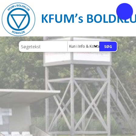
Kun i Info & Kontakt