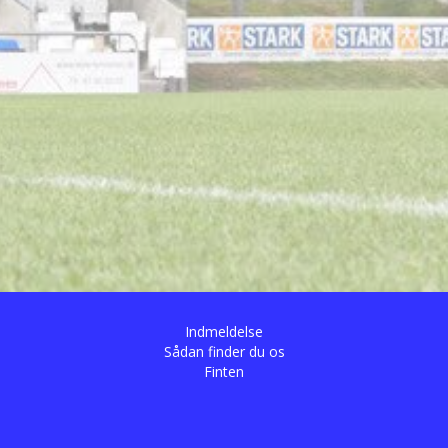
Indmeldelse
Sådan finder du os
Finten