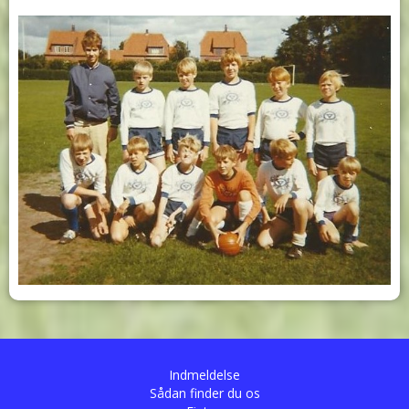
Indmeldelse
Sådan finder du os