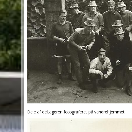
Dele af deltageren fotograferet på vandrehjemmet.